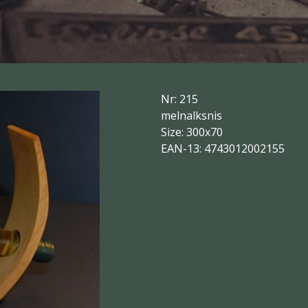
Nr: 215
melnalksnis
Size: 300x70
EAN-13: 4743012002155