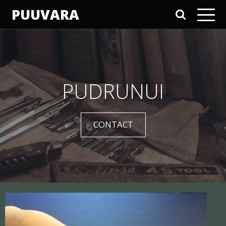
PUUVARA
PUDRUNUI
CONTACT